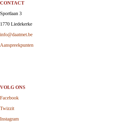
CONTACT
Sportlaan 3
1770 Liedekerke
info@daatmet.be
Aanspreekpunten
VOLG ONS
Facebook
Twizzit
Instagram