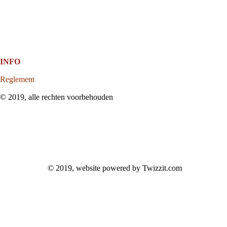
INFO
Reglement
© 2019, alle rechten voorbehouden
© 2019, website powered by
Twizzit.com